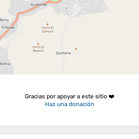
Gracias por apoyar a este sitio ❤️
Haz una donación