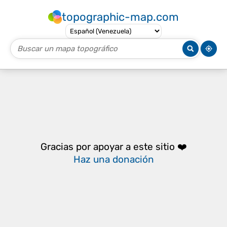
topographic-map.com
Gracias por apoyar a este sitio ❤️
Haz una donación